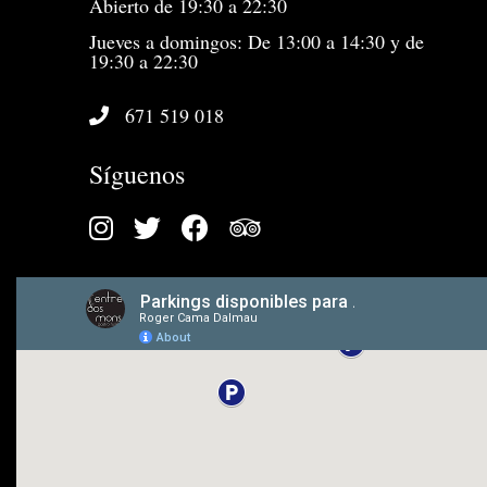
Abierto de 19:30 a 22:30
Jueves a domingos: De 13:00 a 14:30 y de
19:30 a 22:30
671 519 018
Síguenos