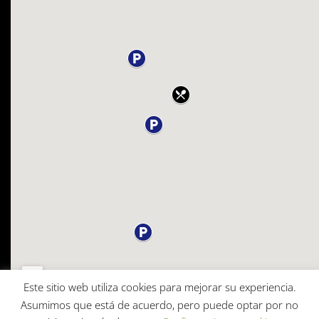
Este sitio web utiliza cookies para mejorar su experiencia.
Asumimos que está de acuerdo, pero puede optar por no