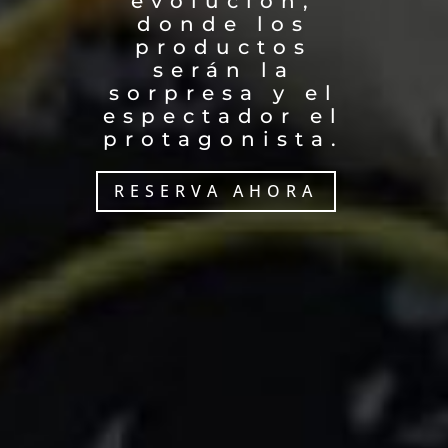
evolución,
donde los
productos
serán la
sorpresa y el
espectador el
protagonista.
RESERVA AHORA