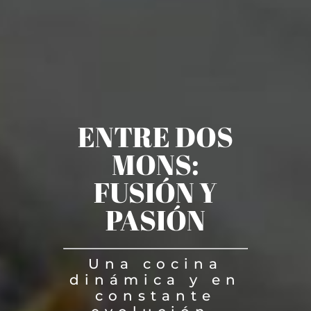
ENTRE DOS
MONS:
FUSIÓN Y
PASIÓN
Una cocina
dinámica y en
constante