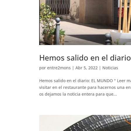
Hemos salido en el diar
por
entre2mons
|
Abr 5, 2022
|
Noticias
Hemos salido en el diario: EL MUNDO " Leer má
visitar en el restaurante para hacernos una en
os dejamos la noticia entera para que...