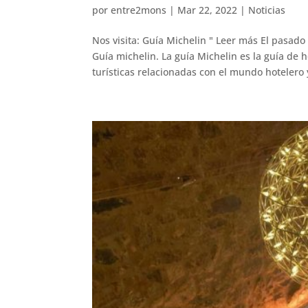
por
entre2mons
|
Mar 22, 2022
|
Noticias
Nos visita: Guía Michelin " Leer más El pasado
Guía michelin. La guía Michelin es la guía de 
turísticas relacionadas con el mundo hotelero y