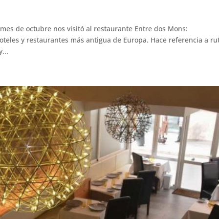
 mes de octubre nos visitó al restaurante Entre dos Mons:
hoteles y restaurantes más antigua de Europa. Hace referencia a ru
...