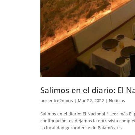
Salimos en el diario: El N
por
entre2mons
|
Mar 22, 2022
|
Noticias
Salimos en el diario: El Nacional " Leer más El
continuación, os dejamos la entrevista comple
La localidad gerundense de Palamós, es...