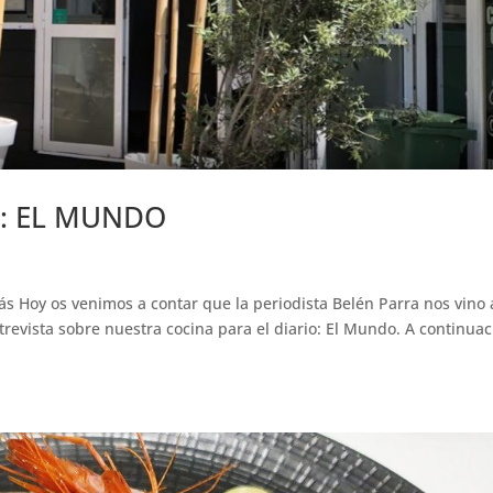
io: EL MUNDO
s Hoy os venimos a contar que la periodista Belén Parra nos vino 
trevista sobre nuestra cocina para el diario: El Mundo. A continuac