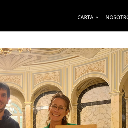
CARTA
NOSOTR