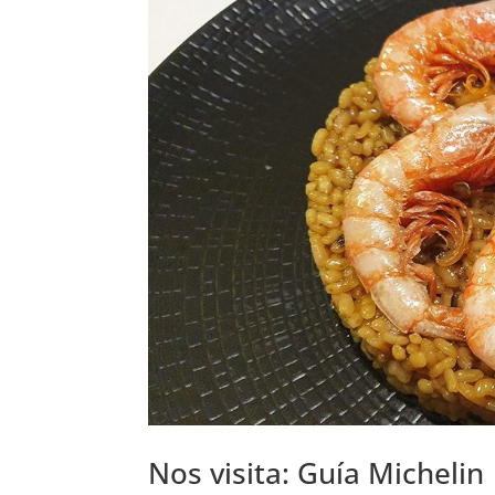
Nos visita: Guía Michelin