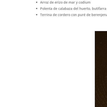
Arroz de erizo de mar y codium
Polenta de calabaza del huerto, butifarra
Terrina de cordero con puré de berenjena