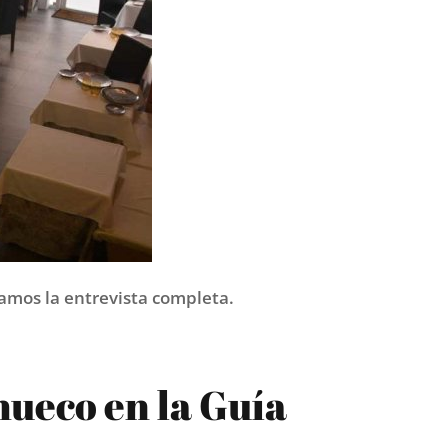
jamos la entrevista completa.
hueco en la Guía