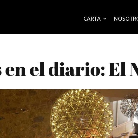
CARTA
NOSOTR
en el diario: El