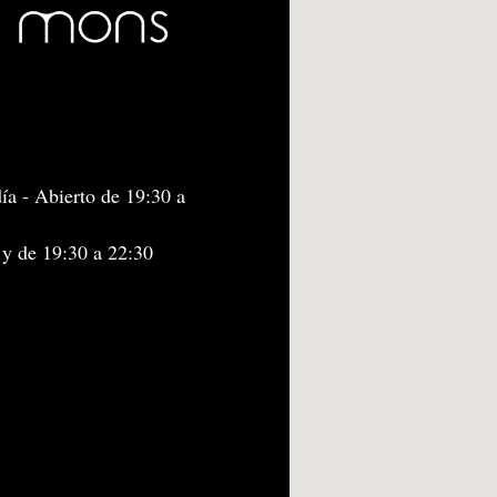
ía - Abierto de 19:30 a
 y de 19:30 a 22:30