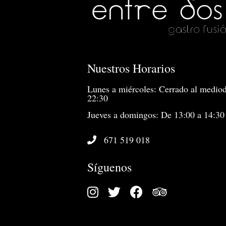
Nuestros Horarios
Lunes a miércoles: Cerrado al mediod
22:30
Jueves a domingos: De 13:00 a 14:30
671 519 018
Síguenos