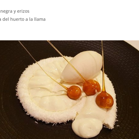
 negra y erizos
 del huerto a la llama