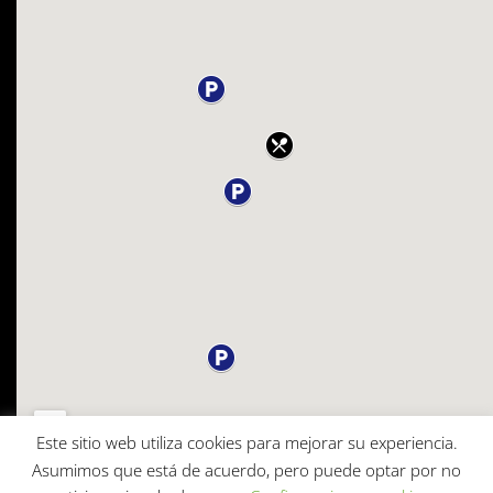
Este sitio web utiliza cookies para mejorar su experiencia.
Asumimos que está de acuerdo, pero puede optar por no