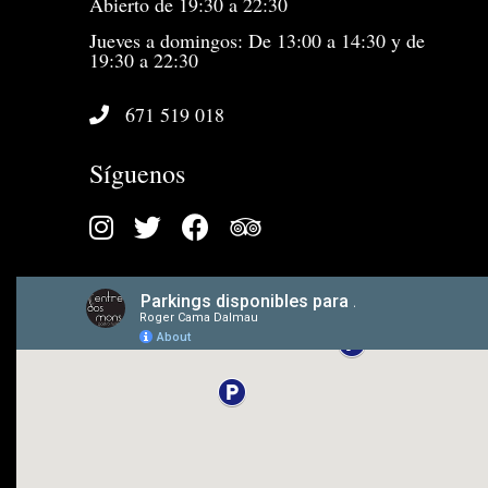
Abierto de 19:30 a 22:30
Jueves a domingos: De 13:00 a 14:30 y de
19:30 a 22:30
671 519 018
Síguenos