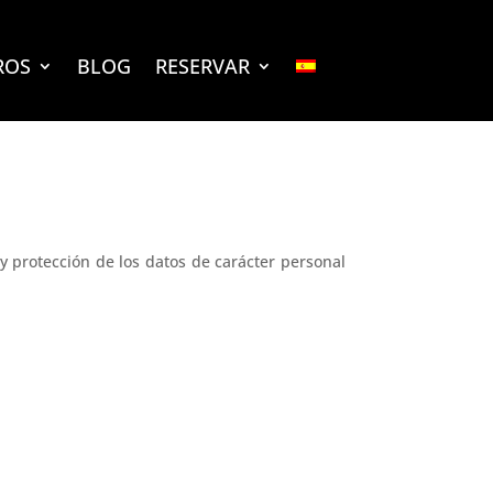
ROS
BLOG
RESERVAR
 y protección de los datos de carácter personal