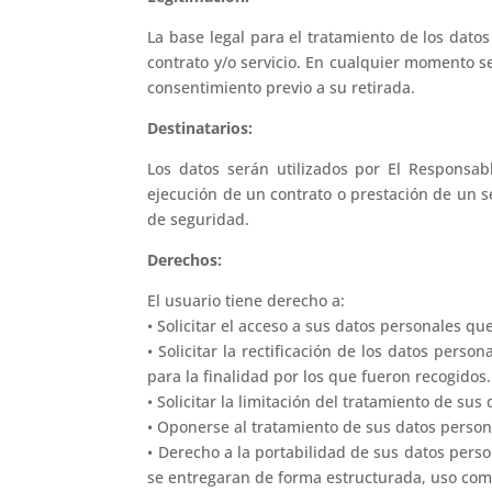
La base legal para el tratamiento de los dato
contrato y/o servicio. En cualquier momento se
consentimiento previo a su retirada.
Destinatarios:
Los datos serán utilizados por El Responsa
ejecución de un contrato o prestación de un s
de seguridad.
Derechos:
El usuario tiene derecho a:
• Solicitar el acceso a sus datos personales qu
• Solicitar la rectificación de los datos pers
para la finalidad por los que fueron recogidos.
• Solicitar la limitación del tratamiento de sus 
• Oponerse al tratamiento de sus datos person
• Derecho a la portabilidad de sus datos pers
se entregaran de forma estructurada, uso com