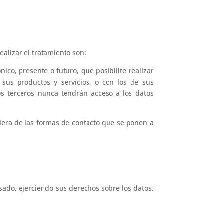
ealizar el tratamiento son:
ico, presente o futuro, que posibilite realizar
sus productos y servicios, o con los de sus
s terceros nunca tendrán acceso a los datos
quiera de las formas de contacto que se ponen a
sado, ejerciendo sus derechos sobre los datos,