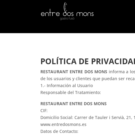
POLÍTICA DE PRIVACIDA
RESTAURANT ENTRE DOS MONS
informa a los
de los usuarios y clientes que puedan ser reca
1.- Información al Usuario
Responsable del Tratamiento:
RESTAURANT ENTRE DOS MONS
CIF:
Domicilio Social: Carrer de Tauler i Servià, 2
www.entredosmons.es
Datos de Contacto: