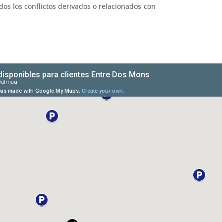
os los conflictos derivados o relacionados con