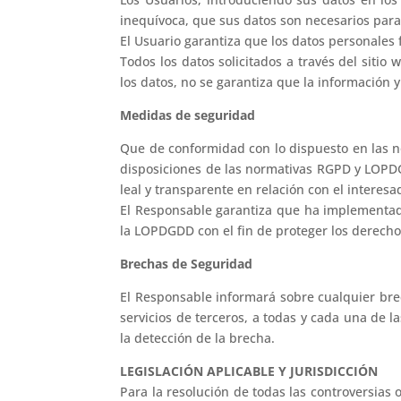
inequívoca, que sus datos son necesarios para 
El Usuario garantiza que los datos personales
Todos los datos solicitados a través del sitio
los datos, no se garantiza que la información 
Medidas de seguridad
Que de conformidad con lo dispuesto en las n
disposiciones de las normativas RGPD y LOPDGD
leal y transparente en relación con el interesa
El Responsable garantiza que ha implementado
la LOPDGDD con el fin de proteger los derecho
Brechas de Seguridad
El Responsable informará sobre cualquier brec
servicios de terceros, a todas y cada una de l
la detección de la brecha.
LEGISLACIÓN APLICABLE Y JURISDICCIÓN
Para la resolución de todas las controversias 