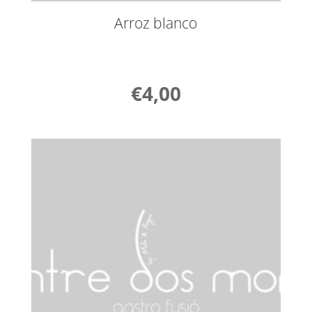
Arroz blanco
€
4,00