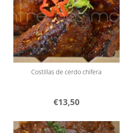
Costillas de cerdo chifera
€
13,50