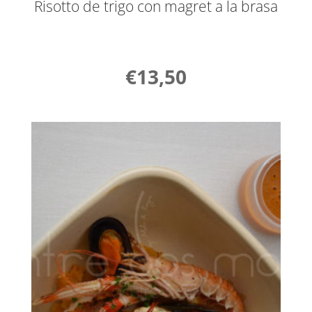
Risotto de trigo con magret a la brasa
€
13,50