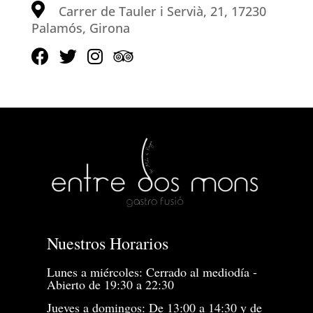
Carrer de Tauler i Servià, 21, 17230
Palamós, Girona
Nuestros Horarios
Lunes a miércoles: Cerrado al mediodía -
Abierto de 19:30 a 22:30
Jueves a domingos: De 13:00 a 14:30 y de