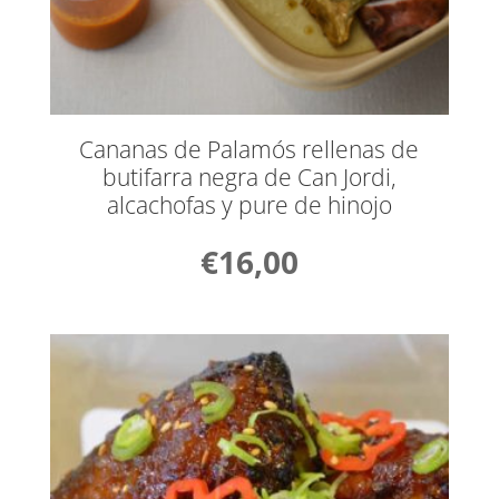
Cananas de Palamós rellenas de
butifarra negra de Can Jordi,
alcachofas y pure de hinojo
€
16,00