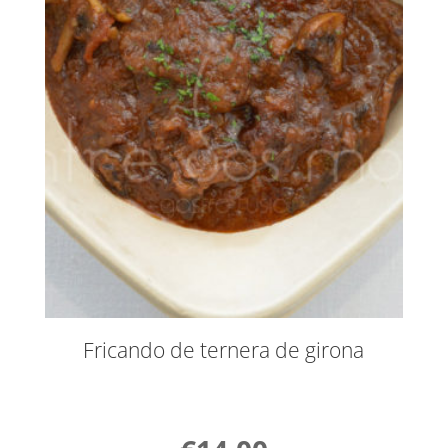
Fricando de ternera de girona