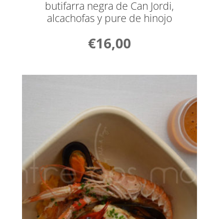
butifarra negra de Can Jordi,
alcachofas y pure de hinojo
€
16,00