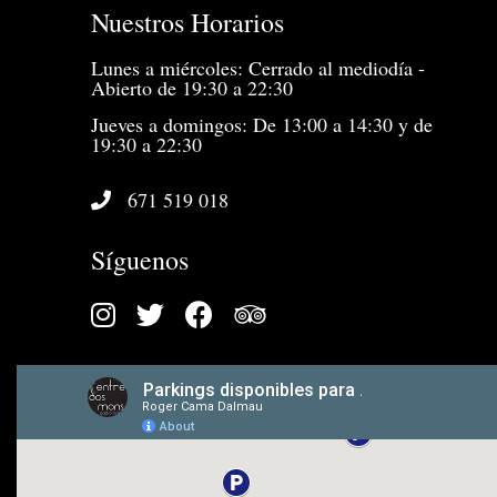
Nuestros Horarios
Lunes a miércoles: Cerrado al mediodía -
Abierto de 19:30 a 22:30
Jueves a domingos: De 13:00 a 14:30 y de
19:30 a 22:30
671 519 018
Síguenos