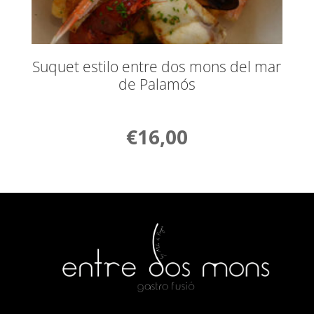
Suquet estilo entre dos mons del mar
de Palamós
€
16,00