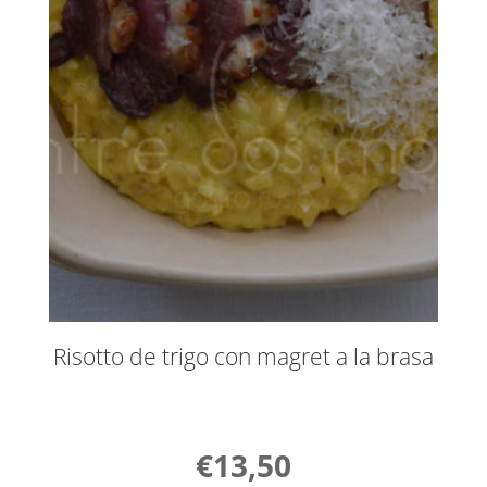
Risotto de trigo con magret a la brasa
€
13,50