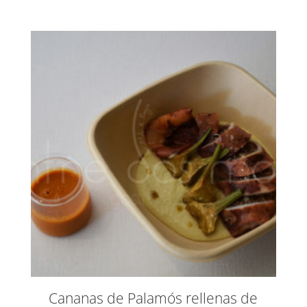
Cananas de Palamós rellenas de