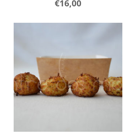
€
16,00