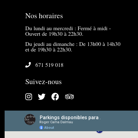
Nos horaires
Du lundi au mercredi : Fermé à midi -
Ouvert de 19h30 à 22h30.
Du jeudi au dimanche : De 13h00 à 14h30
et de 19h30 à 22h30.
671 519 018
Suivez-nous