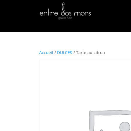
Accueil
/
DULCES
/ Tarte au citron