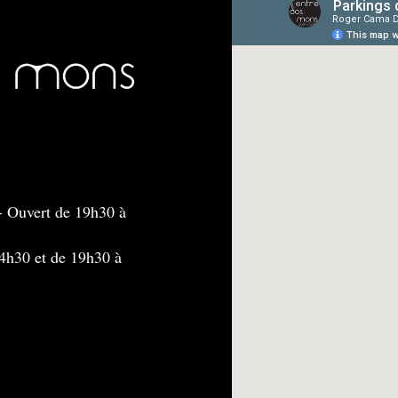
- Ouvert de 19h30 à
4h30 et de 19h30 à