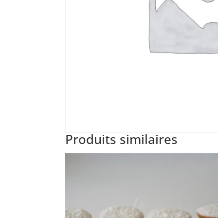
Produits similaires