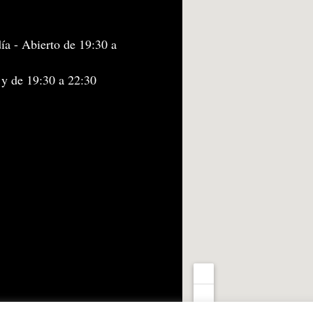
ía - Abierto de 19:30 a
 y de 19:30 a 22:30