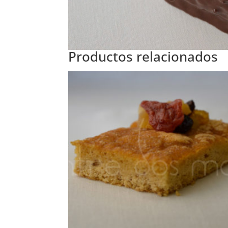
Productos relacionados