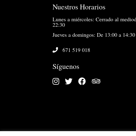
Nuestros Horarios
Lunes a miércoles: Cerrado al mediod
22:30
Jueves a domingos: De 13:00 a 14:30
671 519 018
Síguenos