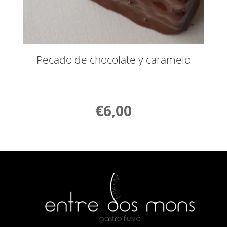
Pecado de chocolate y caramelo
€
6,00