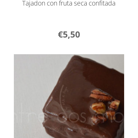
Tajadon con fruta seca confitada
€
5,50