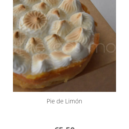
Pie de Limón