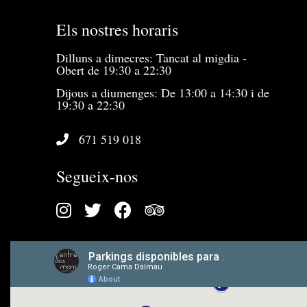
Els nostres horaris
Dilluns a dimecres: Tancat al migdia -
Obert de 19:30 a 22:30
Dijous a diumenges: De 13:00 a 14:30 i de
19:30 a 22:30
671 519 018
Segueix-nos