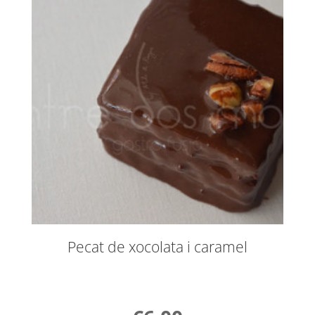
Pecat de xocolata i caramel