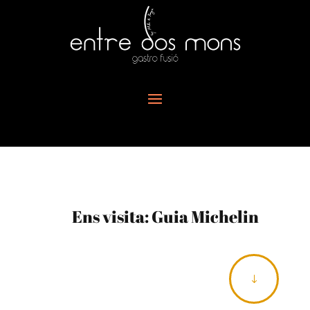
Ens visita: Guia Michelin
"