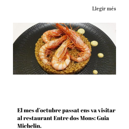
Llegir més
El mes d’octubre passat ens va visitar
al restaurant Entre dos Mons: Guia
Michelin.