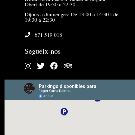
Obert de 19:30 a 22:30
Dijous a diumenges: De 13:00 a 14:30 i de
19:30 a 22:30
671 519 018
Segueix-nos