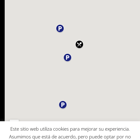
Este sitio web utiliza cookies para mejorar su experiencia.
Asumimos que está de acuerdo, pero puede optar por no