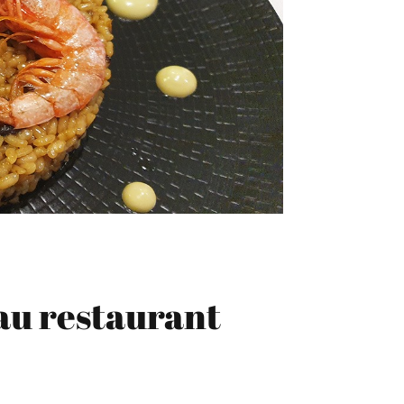
 au restaurant