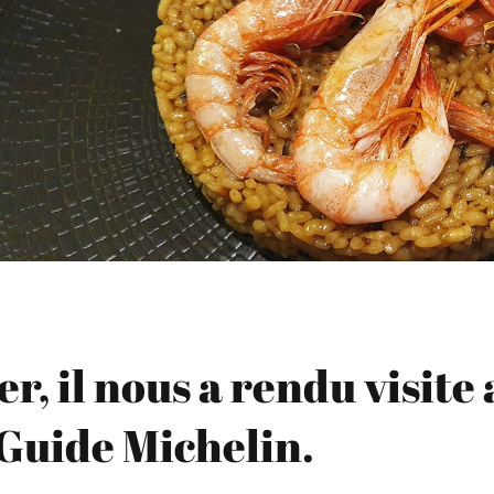
r, il nous a rendu visite
 Guide Michelin.