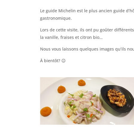
Le guide Michelin est le plus ancien guide d’hôt
gastronomique.
Lors de cette visite, ils ont pu goûter différe
la vanille, fraises et citron bio…
Nous vous laissons quelques images qu’ils nous
À bientôt? 😉