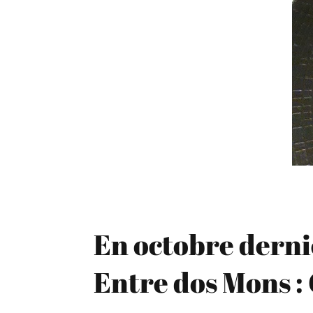
En octobre dernie
Entre dos Mons :