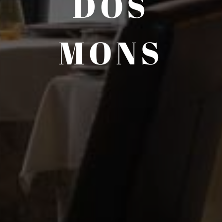
DOS
MONS