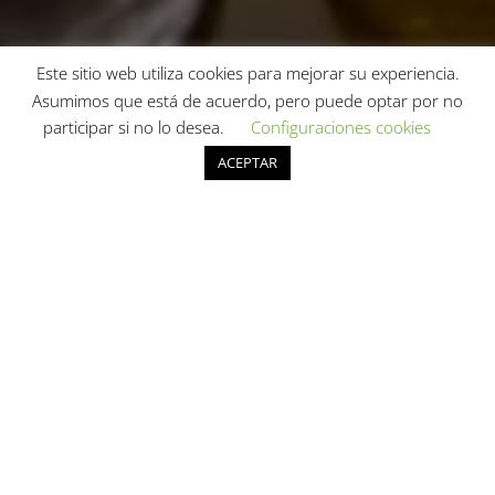
Este sitio web utiliza cookies para mejorar su experiencia.
Asumimos que está de acuerdo, pero puede optar por no
participar si no lo desea.
Configuraciones cookies
ACEPTAR
Aquí es donde se
cocinan las
noticias sobre
nuestro
restaurante