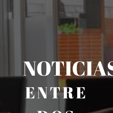
NOTICIA
ENTRE